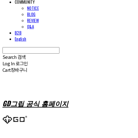
COMMUNITY
NOTICE
BLOG
REVIEW
Q&A
B2B
English
Search
검색
Log In
로그인
Cart
장바구니
GD그립 공식 홈페이지