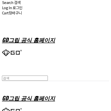
Search
검색
Log In
로그인
Cart
장바구니
GD그립 공식 홈페이지
GD그립 공식 홈페이지