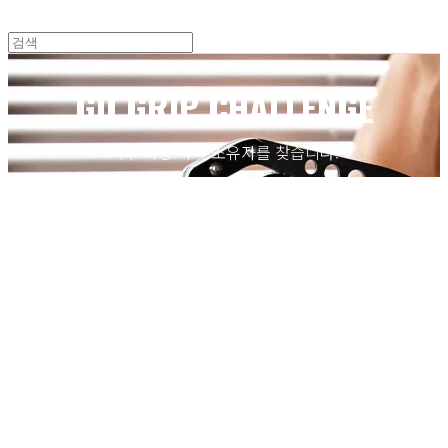
GD GRIP CHALLENGE
지구 최강 악력 소유자를 찾습니다.