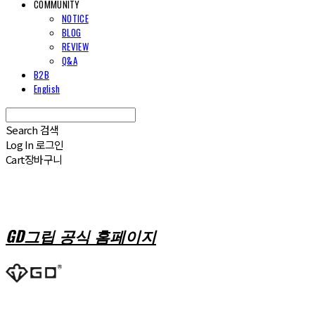
COMMUNITY
NOTICE
BLOG
REVIEW
Q&A
B2B
English
Search
검색
Log In
로그인
Cart
장바구니
GD그립 공식 홈페이지