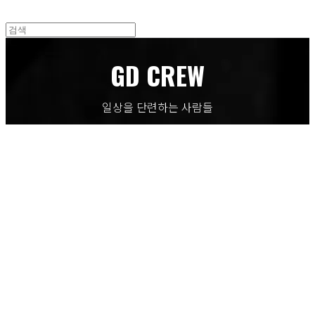
GD CREW
일상을 단련하는 사람들