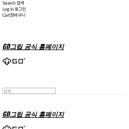
Search
검색
Log In
로그인
Cart
장바구니
GD그립 공식 홈페이지
GD그립 공식 홈페이지