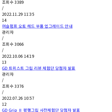
조회수
3389
/
2022.11.29 11:35
14
머슬펌프 오토 헤드 부품 업그레이드 안내
관리자
/
조회수
3066
/
2022.10.06 14:19
13
GD 트위스트 그립 리뷰 체험단 당첨자 발표
관리자
/
조회수
3376
/
2022.07.26 10:57
12
GD Grip Ⅱ 평행그립 사전체험단 당첨자 발표