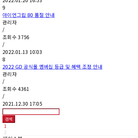
9
아이언그립 80 품절 안내
관리자
/
조회수
3756
/
2022.01.13 10:03
8
2022 GD 공식몰 멤버십 등급 및 혜택 조정 안내
관리자
/
조회수
4361
/
2021.12.30 17:05
검색
1
2