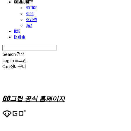
COMMUNITY
NOTICE
BLOG
REVIEW
Q&A
B2B
English
Search
검색
Log In
로그인
Cart
장바구니
GD그립 공식 홈페이지