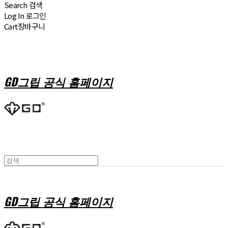
Search
검색
Log In
로그인
Cart
장바구니
GD그립 공식 홈페이지
GD그립 공식 홈페이지