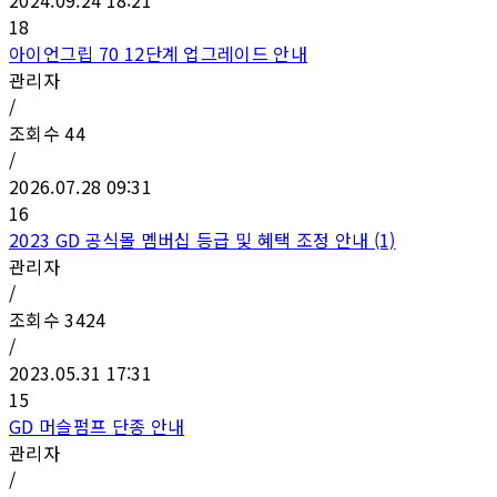
18
아이언그립 70 12단계 업그레이드 안내
관리자
/
조회수
44
/
2026.07.28 09:31
16
2023 GD 공식몰 멤버십 등급 및 혜택 조정 안내 (1)
관리자
/
조회수
3424
/
2023.05.31 17:31
15
GD 머슬펌프 단종 안내
관리자
/