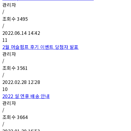
관리자
/
조회수
3495
/
2022.06.14 14:42
11
2월 머슬펌프 후기 이벤트 당첨자 발표
관리자
/
조회수
3561
/
2022.02.28 12:28
10
2022 설 연휴 배송 안내
관리자
/
조회수
3664
/
2022.01.20 16:53